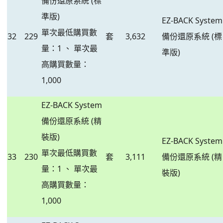
備份還原系統 (標
準版)
EZ-BACK System
單次最低購買數
32
229
套
3,632
備份還原系統 (標
量：1 、 單次最
準版)
高購買數量：
1,000
EZ-BACK System
備份還原系統 (精
裝版)
EZ-BACK System
單次最低購買數
33
230
套
3,111
備份還原系統 (精
量：1 、 單次最
裝版)
高購買數量：
1,000