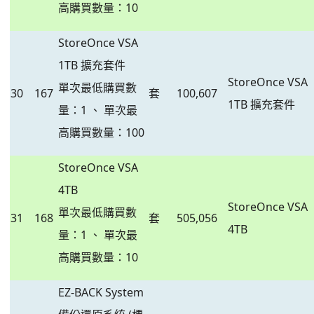
高購買數量：10
StoreOnce VSA
1TB 擴充套件
StoreOnce VSA
單次最低購買數
30
167
套
100,607
1TB 擴充套件
量：1 、 單次最
高購買數量：100
StoreOnce VSA
4TB
StoreOnce VSA
單次最低購買數
31
168
套
505,056
4TB
量：1 、 單次最
高購買數量：10
EZ-BACK System