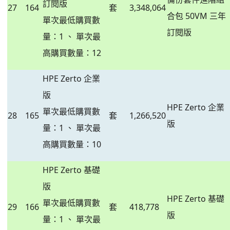
訂閱版
27
164
套
3,348,064
合包 50VM 三年
單次最低購買數
訂閱版
量：1 、 單次最
高購買數量：12
HPE Zerto 企業
版
HPE Zerto 企業
單次最低購買數
28
165
套
1,266,520
版
量：1 、 單次最
高購買數量：10
HPE Zerto 基礎
版
HPE Zerto 基礎
單次最低購買數
29
166
套
418,778
版
量：1 、 單次最