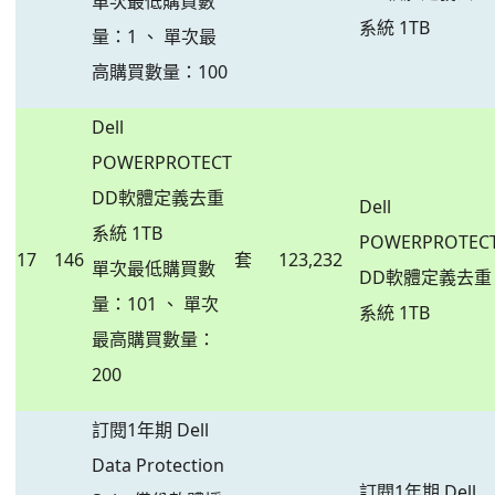
單次最低購買數
系統 1TB
量：1 、 單次最
高購買數量：100
Dell
POWERPROTECT
DD軟體定義去重
Dell
系統 1TB
POWERPROTEC
17
146
套
123,232
單次最低購買數
DD軟體定義去重
量：101 、 單次
系統 1TB
最高購買數量：
200
訂閱1年期 Dell
Data Protection
訂閱1年期 Dell