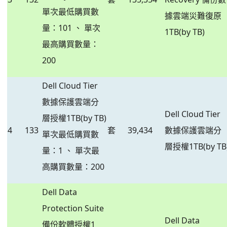
單次最低購買數
據雲端災難復原
量：101 、 單次
1TB(by TB)
最高購買數量：
200
Dell Cloud Tier
數據保護雲端分
Dell Cloud Tier
層授權1TB(by TB)
4
133
套
39,434
數據保護雲端分
單次最低購買數
層授權1TB(by TB
量：1 、 單次最
高購買數量：200
Dell Data
Protection Suite
Dell Data
備份軟體授權1