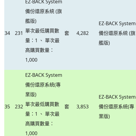
EZ-BACK System
備份還原系統 (旗
艦版)
EZ-BACK System
單次最低購買數
34
231
套
4,282
備份還原系統 (旗
量：1 、 單次最
艦版)
高購買數量：
1,000
EZ-BACK System
備份還原系統(專
業版)
EZ-BACK System
單次最低購買數
35
232
套
3,853
備份還原系統(專
量：1 、 單次最
業版)
高購買數量：
1,000