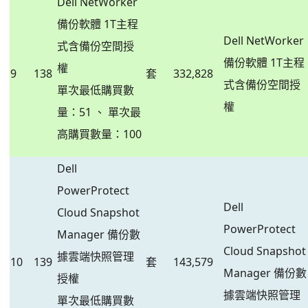
Dell NetWorker
備份軟體 1T主程
Dell NetWorker
式含備份空間授
備份軟體 1T主程
權
9
138
套
332,828
式含備份空間授
單次最低購買數
權
量：51 、 單次最
高購買數量：100
Dell
PowerProtect
Dell
Cloud Snapshot
PowerProtect
Manager 備份數
Cloud Snapshot
據雲端快照管理
10
139
套
143,579
Manager 備份數
授權
據雲端快照管理
單次最低購買數