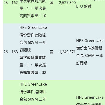
單次最低購買數
25
162
套
2,527,300
LTU 軟體
量：1 、 單次最
高購買數量：10
HPE GreenLake
備份套件進階組
HPE GreenLake
合包 50VM 一年
備份套件進階組
訂閱版
26
163
套
1,249,371
合包 50VM 一年
單次最低購買數
訂閱版
量：1 、 單次最
高購買數量：32
HPE GreenLake
備份套件進階組
HPE GreenLake
合包 50VM 三年
備份套件進階組