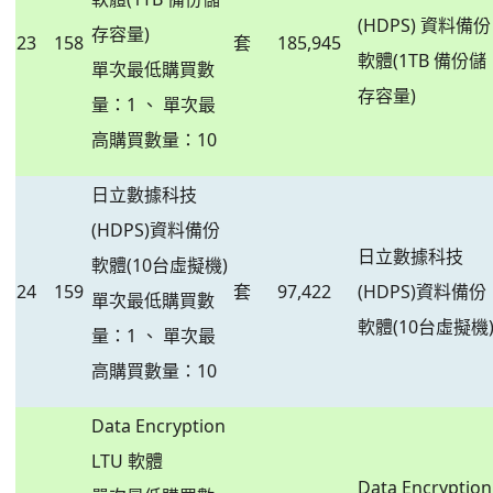
(HDPS) 資料備份
存容量)
23
158
套
185,945
軟體(1TB 備份儲
單次最低購買數
存容量)
量：1 、 單次最
高購買數量：10
日立數據科技
(HDPS)資料備份
日立數據科技
軟體(10台虛擬機)
24
159
套
97,422
(HDPS)資料備份
單次最低購買數
軟體(10台虛擬機
量：1 、 單次最
高購買數量：10
Data Encryption
LTU 軟體
Data Encryption