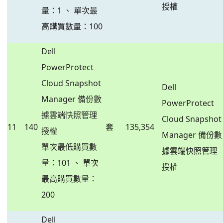
授權
量：1 、 單次最
高購買數量：100
Dell
PowerProtect
Cloud Snapshot
Dell
Manager 備份數
PowerProtect
據雲端快照管理
Cloud Snapshot
11
140
套
135,354
授權
Manager 備份數
單次最低購買數
據雲端快照管理
量：101 、 單次
授權
最高購買數量：
200
Dell