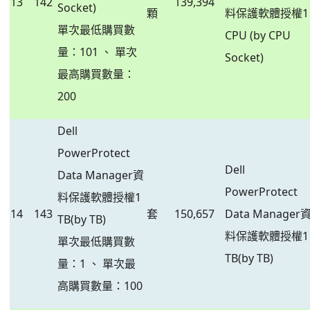
13
142
139,394
Socket)
顆
料保護軟體授權1
單次最低購買數
CPU (by CPU
量：101 、 單次
Socket)
最高購買數量：
200
Dell
PowerProtect
Dell
Data Manager資
PowerProtect
料保護軟體授權1
14
143
套
150,657
Data Manager
TB(by TB)
料保護軟體授權1
單次最低購買數
TB(by TB)
量：1 、 單次最
高購買數量：100