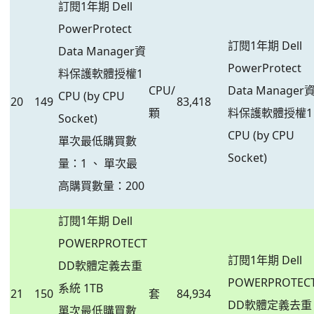
訂閱1年期 Dell
PowerProtect
訂閱1年期 Dell
Data Manager資
PowerProtect
料保護軟體授權1
CPU/
Data Manager
CPU (by CPU
20
149
83,418
顆
料保護軟體授權1
Socket)
CPU (by CPU
單次最低購買數
Socket)
量：1 、 單次最
高購買數量：200
訂閱1年期 Dell
POWERPROTECT
訂閱1年期 Dell
DD軟體定義去重
POWERPROTEC
系統 1TB
21
150
套
84,934
DD軟體定義去重
單次最低購買數