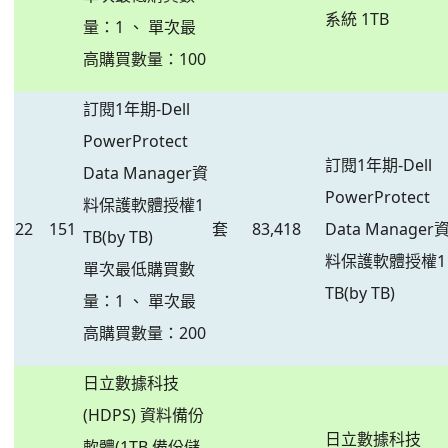
系統 1TB
量：1 、 單次最
高購買數量：100
訂閱1年期-Dell
PowerProtect
訂閱1年期-Dell
Data Manager資
PowerProtect
料保護軟體授權1
22
151
套
83,418
Data Manager
TB(by TB)
料保護軟體授權1
單次最低購買數
TB(by TB)
量：1 、 單次最
高購買數量：200
日立數據科技
(HDPS) 資料備份
日立數據科技
軟體(1TB 備份儲