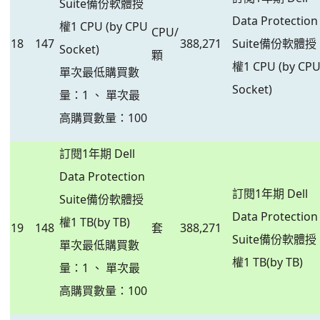
Suite備份軟體授
Data Protection
權1 CPU (by CPU
CPU/
18
147
388,271
Suite備份軟體授
Socket)
顆
權1 CPU (by CP
單次最低購買數
Socket)
量：1 、 單次最
高購買數量：100
訂閱1年期 Dell
Data Protection
訂閱1年期 Dell
Suite備份軟體授
Data Protection
權1 TB(by TB)
19
148
套
388,271
Suite備份軟體授
單次最低購買數
權1 TB(by TB)
量：1 、 單次最
高購買數量：100