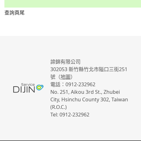
查詢頁尾
諦錦有限公司
302053 新竹縣竹北市隘口三街251
號（
）
地圖
電話：0912-232962
No. 251, Aikou 3rd St., Zhubei
City, Hsinchu County 302, Taiwan
(R.O.C.)
Tel: 0912-232962