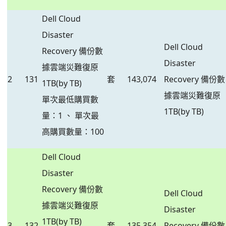
Dell Cloud
Disaster
Dell Cloud
Recovery 備份數
Disaster
據雲端災難復原
2
131
套
143,074
Recovery 備份數
1TB(by TB)
據雲端災難復原
單次最低購買數
1TB(by TB)
量：1 、 單次最
高購買數量：100
Dell Cloud
Disaster
Recovery 備份數
Dell Cloud
據雲端災難復原
Disaster
1TB(by TB)
3
132
套
135,354
Recovery 備份數