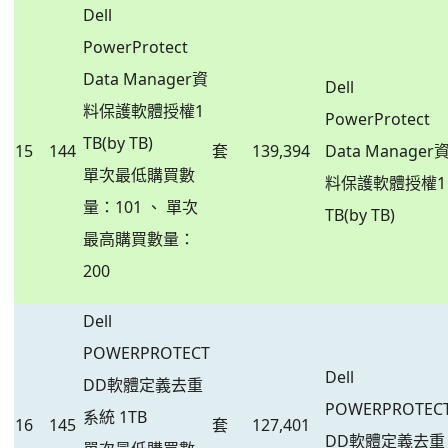
Dell
PowerProtect
Data Manager資
Dell
料保護軟體授權1
PowerProtect
TB(by TB)
15
144
套
139,394
Data Manager
單次最低購買數
料保護軟體授權1
量：101 、 單次
TB(by TB)
最高購買數量：
200
Dell
POWERPROTECT
Dell
DD軟體定義去重
POWERPROTEC
系統 1TB
16
145
套
127,401
DD軟體定義去重