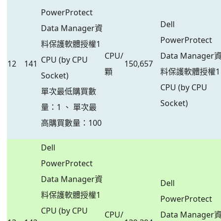
PowerProtect
Dell
Data Manager資
PowerProtect
料保護軟體授權1
CPU/
Data Manager
CPU (by CPU
12
141
150,657
顆
料保護軟體授權1
Socket)
CPU (by CPU
單次最低購買數
Socket)
量：1 、 單次最
高購買數量：100
Dell
PowerProtect
Data Manager資
Dell
料保護軟體授權1
PowerProtect
CPU (by CPU
CPU/
Data Manager