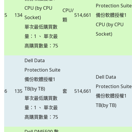
Protection Suite
CPU (by CPU
CPU/
5
134
514,661
備份軟體授權1
Socket)
顆
CPU (by CPU
單次最低購買數
Socket)
量：1 、 單次最
高購買數量：75
Dell Data
Protection Suite
Dell Data
備份軟體授權1
Protection Suite
TB(by TB)
6
135
套
514,661
備份軟體授權1
單次最低購買數
TB(by TB)
量：1 、 單次最
高購買數量：75
Dell DM5500 數