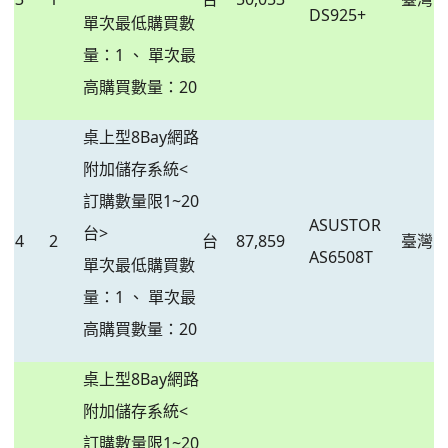
DS925+
單次最低購買數
量：1 、 單次最
高購買數量：20
桌上型8Bay網路
附加儲存系統<
訂購數量限1~20
ASUSTOR
台>
4
2
台
87,859
臺灣
AS6508T
單次最低購買數
量：1 、 單次最
高購買數量：20
桌上型8Bay網路
附加儲存系統<
訂購數量限1~20