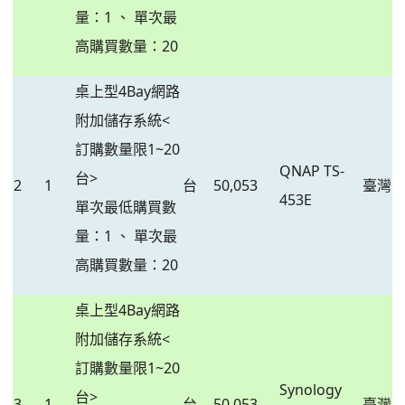
量：1 、 單次最
高購買數量：20
桌上型4Bay網路
附加儲存系統<
訂購數量限1~20
QNAP TS-
台>
2
1
台
50,053
臺灣
453E
單次最低購買數
量：1 、 單次最
高購買數量：20
桌上型4Bay網路
附加儲存系統<
訂購數量限1~20
Synology
台>
3
1
台
50,053
臺灣